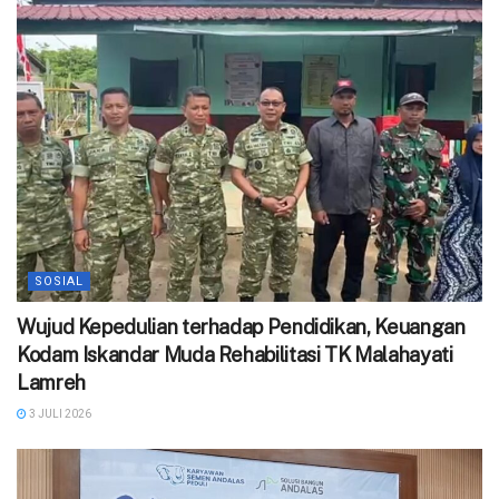
SOSIAL
Wujud Kepedulian terhadap Pendidikan, Keuangan
Kodam Iskandar Muda Rehabilitasi TK Malahayati
Lamreh
3 JULI 2026