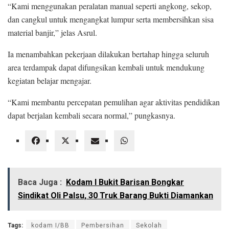
“Kami menggunakan peralatan manual seperti angkong, sekop,
dan cangkul untuk mengangkat lumpur serta membersihkan sisa
material banjir,” jelas Asrul.
Ia menambahkan pekerjaan dilakukan bertahap hingga seluruh
area terdampak dapat difungsikan kembali untuk mendukung
kegiatan belajar mengajar.
“Kami membantu percepatan pemulihan agar aktivitas pendidikan
dapat berjalan kembali secara normal,” pungkasnya.
Baca Juga :
Kodam I Bukit Barisan Bongkar
Sindikat Oli Palsu, 30 Truk Barang Bukti Diamankan
Tags:
kodam I/BB
Pembersihan
Sekolah