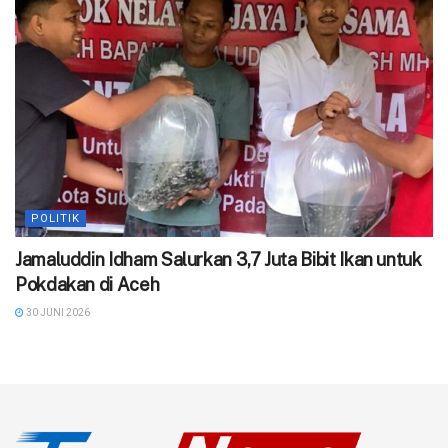
POLITIK
Jamaluddin Idham Salurkan 3,7 Juta Bibit Ikan untuk
Pokdakan di Aceh
30 JUNI 2026