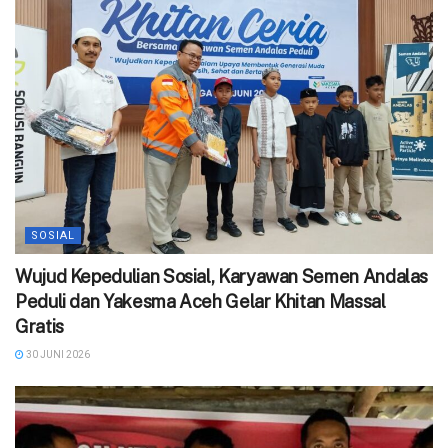
SOSIAL
Wujud Kepedulian Sosial, Karyawan Semen Andalas
Peduli dan Yakesma Aceh Gelar Khitan Massal
Gratis
30 JUNI 2026