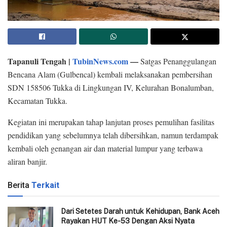
Tapanuli Tengah |
TubinNews.com
—
Satgas Penanggulangan
Bencana Alam (Gulbencal) kembali melaksanakan pembersihan
SDN 158506 Tukka di Lingkungan IV, Kelurahan Bonalumban,
Kecamatan Tukka.
Kegiatan ini merupakan tahap lanjutan proses pemulihan fasilitas
pendidikan yang sebelumnya telah dibersihkan, namun terdampak
kembali oleh genangan air dan material lumpur yang terbawa
aliran banjir.
Berita
Terkait
Dari Setetes Darah untuk Kehidupan, Bank Aceh
Rayakan HUT Ke-53 Dengan Aksi Nyata