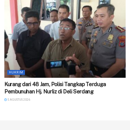
HUKRIM
‎Kurang dari 48 Jam, Polisi Tangkap Terduga
Pembunuhan Hj. Nurliz di Deli Serdang
5 AGUSTUS 2026