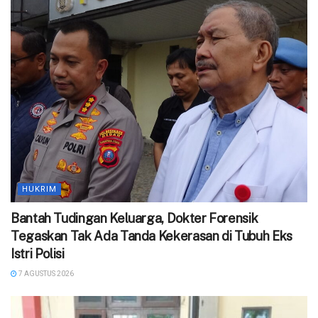
HUKRIM
Bantah Tudingan Keluarga, Dokter Forensik
Tegaskan Tak Ada Tanda Kekerasan di Tubuh Eks
Istri Polisi
7 AGUSTUS 2026