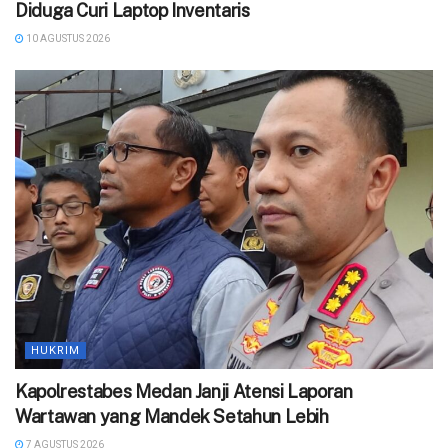
Diduga Curi Laptop Inventaris
10 AGUSTUS 2026
HUKRIM
Kapolrestabes Medan Janji Atensi Laporan
Wartawan yang Mandek Setahun Lebih
7 AGUSTUS 2026