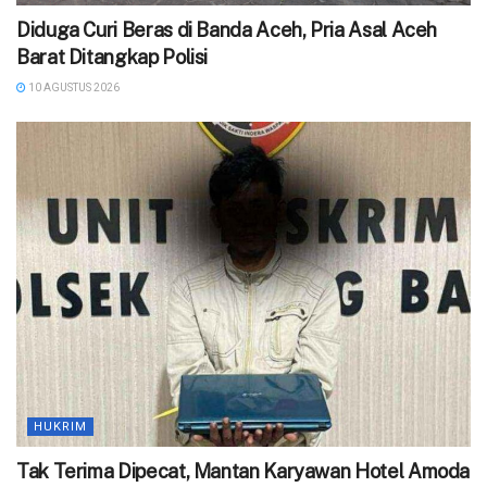
‎Diduga Curi Beras di Banda Aceh, Pria Asal Aceh
Barat Ditangkap Polisi
10 AGUSTUS 2026
HUKRIM
Tak Terima Dipecat, Mantan Karyawan Hotel Amoda