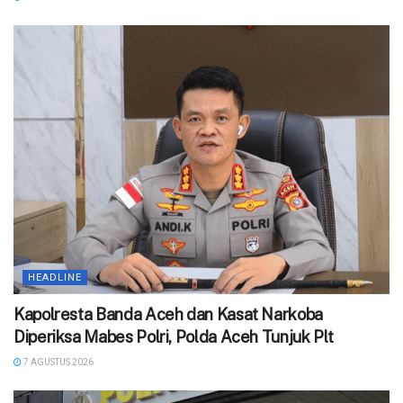
HEADLINE
Kapolresta Banda Aceh dan Kasat Narkoba
Diperiksa Mabes Polri, Polda Aceh Tunjuk Plt
7 AGUSTUS 2026