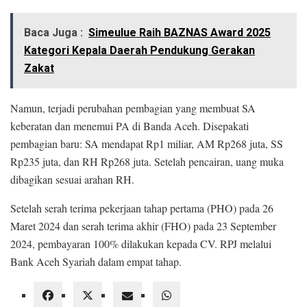
Baca Juga :
Simeulue Raih BAZNAS Award 2025
Kategori Kepala Daerah Pendukung Gerakan
Zakat
Namun, terjadi perubahan pembagian yang membuat SA
keberatan dan menemui PA di Banda Aceh. Disepakati
pembagian baru: SA mendapat Rp1 miliar, AM Rp268 juta, SS
Rp235 juta, dan RH Rp268 juta. Setelah pencairan, uang muka
dibagikan sesuai arahan RH.
Setelah serah terima pekerjaan tahap pertama (PHO) pada 26
Maret 2024 dan serah terima akhir (FHO) pada 23 September
2024, pembayaran 100% dilakukan kepada CV. RPJ melalui
Bank Aceh Syariah dalam empat tahap.