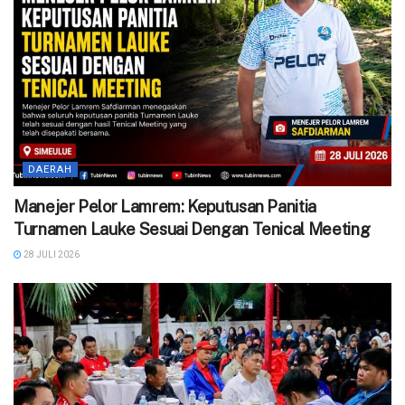
DAERAH
Manejer Pelor Lamrem: Keputusan Panitia
Turnamen Lauke Sesuai Dengan Tenical Meeting
28 JULI 2026