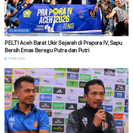
OLAHRAGA
PELTI Aceh Barat Ukir Sejarah di Prapora IV, Sapu
Bersih Emas Beregu Putra dan Putri
10 MEI 2026