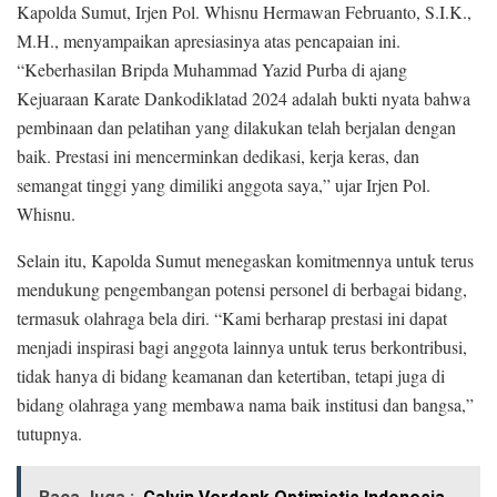
Kapolda Sumut, Irjen Pol. Whisnu Hermawan Februanto, S.I.K.,
M.H., menyampaikan apresiasinya atas pencapaian ini.
“Keberhasilan Bripda Muhammad Yazid Purba di ajang
Kejuaraan Karate Dankodiklatad 2024 adalah bukti nyata bahwa
pembinaan dan pelatihan yang dilakukan telah berjalan dengan
baik. Prestasi ini mencerminkan dedikasi, kerja keras, dan
semangat tinggi yang dimiliki anggota saya,” ujar Irjen Pol.
Whisnu.
Selain itu, Kapolda Sumut menegaskan komitmennya untuk terus
mendukung pengembangan potensi personel di berbagai bidang,
termasuk olahraga bela diri. “Kami berharap prestasi ini dapat
menjadi inspirasi bagi anggota lainnya untuk terus berkontribusi,
tidak hanya di bidang keamanan dan ketertiban, tetapi juga di
bidang olahraga yang membawa nama baik institusi dan bangsa,”
tutupnya.