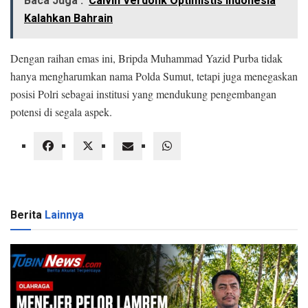
Baca Juga :
Calvin Verdonk Optimistis Indonesia
Kalahkan Bahrain
Dengan raihan emas ini, Bripda Muhammad Yazid Purba tidak
hanya mengharumkan nama Polda Sumut, tetapi juga menegaskan
posisi Polri sebagai institusi yang mendukung pengembangan
potensi di segala aspek.
Berita
Lainnya