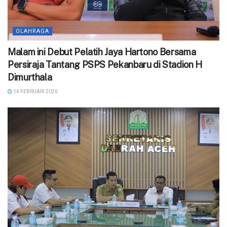
OLAHRAGA
Malam ini Debut Pelatih Jaya Hartono Bersama
Persiraja Tantang PSPS Pekanbaru di Stadion H
Dimurthala
14 FEBRUARI 2026