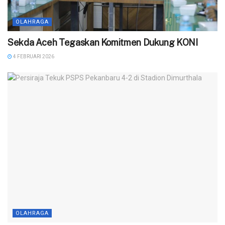
OLAHRAGA
Sekda Aceh Tegaskan Komitmen Dukung KONI
4 FEBRUARI 2026
OLAHRAGA