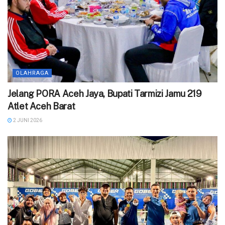
OLAHRAGA
Jelang PORA Aceh Jaya, Bupati Tarmizi Jamu 219
Atlet Aceh Barat
2 JUNI 2026