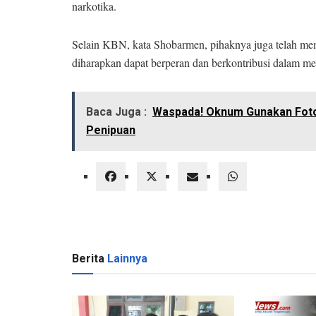
narkotika.
Selain KBN, kata Shobarmen, pihaknya juga telah mem
diharapkan dapat berperan dan berkontribusi dalam me
Baca Juga :
Waspada! Oknum Gunakan Foto 
Penipuan
Berita
Lainnya