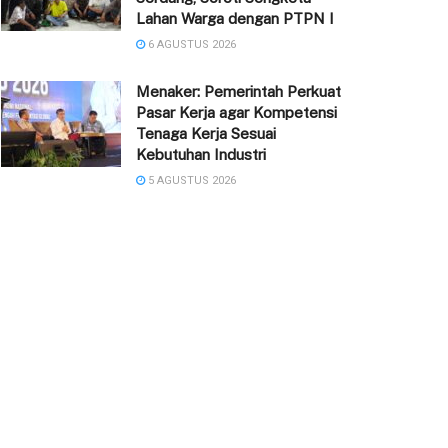
Lahan Warga dengan PTPN I
6 AGUSTUS 2026
Menaker: Pemerintah Perkuat
Pasar Kerja agar Kompetensi
Tenaga Kerja Sesuai
Kebutuhan Industri
5 AGUSTUS 2026