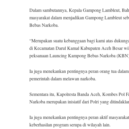
Dalam sambutannya, Kepala Gampong Lambleut, Bah
masyarakat dalam menjadikan Gampong Lambleut seb
Bebas Narkoba.
“Merupakan suatu kebanggaan bagi kami atas dukunga
di Kecamatan Darul Kamal Kabupaten Aceh Besar wil
peksanaan Launcing Kampong Bebas Narkoba (KBN),”
Ia juga menekankan pentingnya peran orang tua dalam
pemerintah dalam melawan narkoba.
Sementara itu, Kapolresta Banda Aceh, Kombes Pol 
Narkoba merupakan inisiatif dari Polri yang ditindakla
Ia juga menekankan pentingnya peran aktif masyaraka
keberhasilan program serupa di wilayah lain.