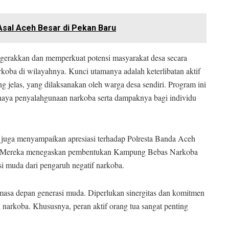
Asal Aceh Besar di Pekan Baru
gerakkan dan memperkuat potensi masyarakat desa secara
koba di wilayahnya. Kunci utamanya adalah keterlibatan aktif
 jelas, yang dilaksanakan oleh warga desa sendiri. Program ini
aya penyalahgunaan narkoba serta dampaknya bagi individu
, juga menyampaikan apresiasi terhadap Polresta Banda Aceh
. Mereka menegaskan pembentukan Kampung Bebas Narkoba
i muda dari pengaruh negatif narkoba.
sa depan generasi muda. Diperlukan sinergitas dan komitmen
narkoba. Khususnya, peran aktif orang tua sangat penting