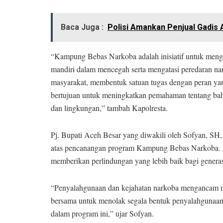
Baca Juga :
Polisi Amankan Penjual Gadis 
“Kampung Bebas Narkoba adalah inisiatif untuk meng
mandiri dalam mencegah serta mengatasi peredaran nar
masyarakat, membentuk satuan tugas dengan peran yang
bertujuan untuk meningkatkan pemahaman tentang bah
dan lingkungan,” tambah Kapolresta.
Pj. Bupati Aceh Besar yang diwakili oleh Sofyan, SH
atas pencanangan program Kampung Bebas Narkoba
memberikan perlindungan yang lebih baik bagi generas
“Penyalahgunaan dan kejahatan narkoba mengancam ma
bersama untuk menolak segala bentuk penyalahgunaan 
dalam program ini,” ujar Sofyan.