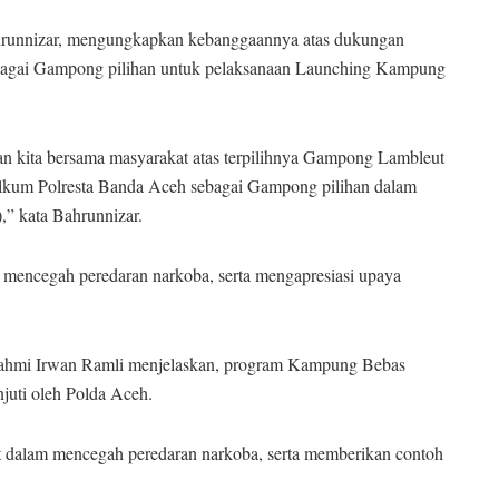
runnizar, mengungkapkan kebanggaannya atas dukungan
agai Gampong pilihan untuk pelaksanaan Launching Kampung
n kita bersama masyarakat atas terpilihnya Gampong Lambleut
kum Polresta Banda Aceh sebagai Gampong pilihan dalam
 kata Bahrunnizar.
 mencegah peredaran narkoba, serta mengapresiasi upaya
Fahmi Irwan Ramli menjelaskan, program Kampung Bebas
njuti oleh Polda Aceh.
t dalam mencegah peredaran narkoba, serta memberikan contoh