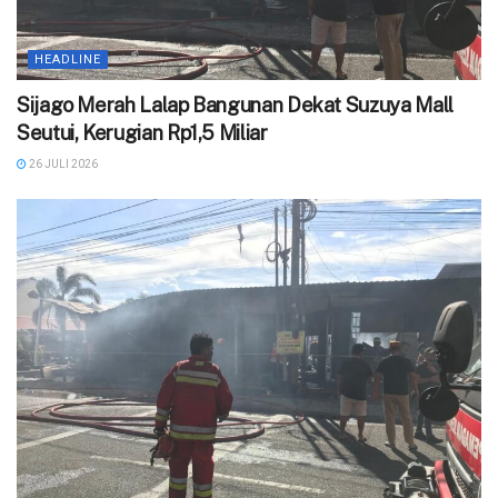
HEADLINE
Sijago Merah Lalap Bangunan Dekat Suzuya Mall
Seutui, Kerugian Rp1,5 Miliar
26 JULI 2026