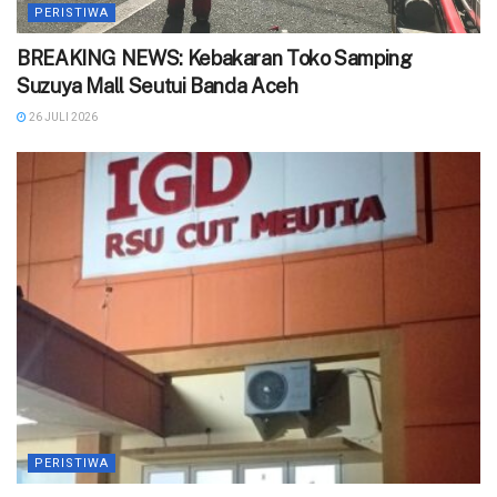
PERISTIWA
BREAKING NEWS: Kebakaran Toko Samping
Suzuya Mall Seutui Banda Aceh
26 JULI 2026
PERISTIWA