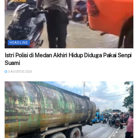
HEADLINE
‎Istri Polisi di Medan Akhiri Hidup Diduga Pakai Senpi
Suami
3 AGUSTUS 2026