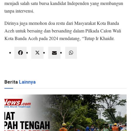
menjadi salah satu bursa kandidat Independen yang membangun
tanpa intervensi.
Dirinya juga memohon doa restu dari Masyarakat Kota Banda
Aceh untuk bersaing dan bersanding dalam Pilkada Calon Wali
Kota Banda Aceh pada 2024 mendatang, “Tutup Ir Khaidir.
Berita
Lainnya