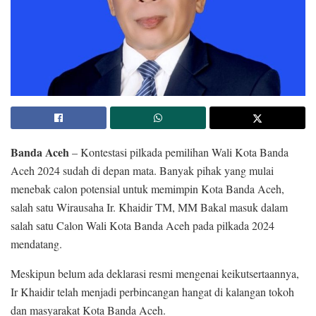
Banda Aceh
– Kontestasi pilkada pemilihan Wali Kota Banda
Aceh 2024 sudah di depan mata. Banyak pihak yang mulai
menebak calon potensial untuk memimpin Kota Banda Aceh,
salah satu Wirausaha Ir. Khaidir TM, MM Bakal masuk dalam
salah satu Calon Wali Kota Banda Aceh pada pilkada 2024
mendatang.
Meskipun belum ada deklarasi resmi mengenai keikutsertaannya,
Ir Khaidir telah menjadi perbincangan hangat di kalangan tokoh
dan masyarakat Kota Banda Aceh.