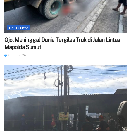
PERISTIWA
Ojol Meninggal Dunia Tergilas Truk di Jalan Lintas
Mapolda Sumut
30 JULI 2026