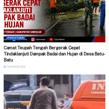
PERISTIWA
Camat Teupah Tengah Bergerak Cepat
Tindaklanjuti Dampak Badai dan Hujan di Desa Batu-
Batu
3 AGUSTUS 2026