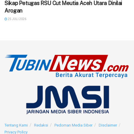
‎Sikap Petugas RSU Cut Meutia Aceh Utara Dinilai
Arogan
25 JULI 2026
Tentang Kami
Redaksi
Pedoman Media Siber
Disclaimer
Privacy Policy