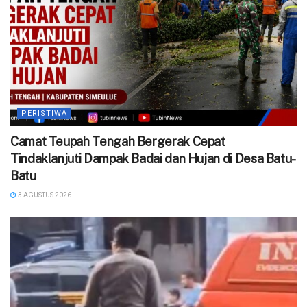
PERISTIWA
Camat Teupah Tengah Bergerak Cepat
Tindaklanjuti Dampak Badai dan Hujan di Desa Batu-
Batu
3 AGUSTUS 2026