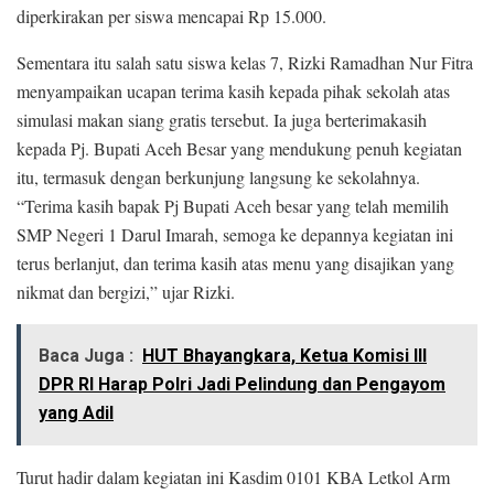
diperkirakan per siswa mencapai Rp 15.000.
Sementara itu salah satu siswa kelas 7, Rizki Ramadhan Nur Fitra
menyampaikan ucapan terima kasih kepada pihak sekolah atas
simulasi makan siang gratis tersebut. Ia juga berterimakasih
kepada Pj. Bupati Aceh Besar yang mendukung penuh kegiatan
itu, termasuk dengan berkunjung langsung ke sekolahnya.
“Terima kasih bapak Pj Bupati Aceh besar yang telah memilih
SMP Negeri 1 Darul Imarah, semoga ke depannya kegiatan ini
terus berlanjut, dan terima kasih atas menu yang disajikan yang
nikmat dan bergizi,” ujar Rizki.
Baca Juga :
HUT Bhayangkara, Ketua Komisi III
DPR RI Harap Polri Jadi Pelindung dan Pengayom
yang Adil
Turut hadir dalam kegiatan ini Kasdim 0101 KBA Letkol Arm