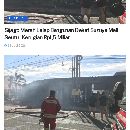
HEADLINE
Sijago Merah Lalap Bangunan Dekat Suzuya Mall
Seutui, Kerugian Rp1,5 Miliar
26 JULI 2026