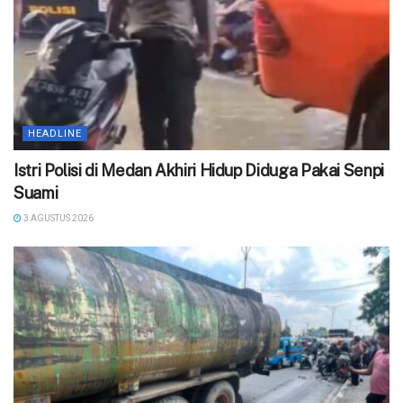
HEADLINE
‎Istri Polisi di Medan Akhiri Hidup Diduga Pakai Senpi
Suami
3 AGUSTUS 2026