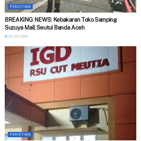
PERISTIWA
BREAKING NEWS: Kebakaran Toko Samping
Suzuya Mall Seutui Banda Aceh
26 JULI 2026
PERISTIWA