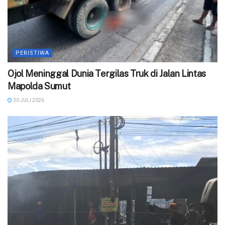
PERISTIWA
Ojol Meninggal Dunia Tergilas Truk di Jalan Lintas
Mapolda Sumut
30 JULI 2026