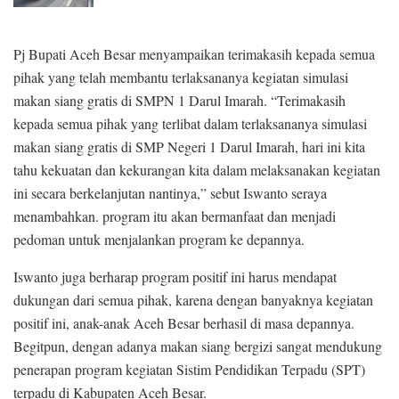
Pj Bupati Aceh Besar menyampaikan terimakasih kepada semua
pihak yang telah membantu terlaksananya kegiatan simulasi
makan siang gratis di SMPN 1 Darul Imarah. “Terimakasih
kepada semua pihak yang terlibat dalam terlaksananya simulasi
makan siang gratis di SMP Negeri 1 Darul Imarah, hari ini kita
tahu kekuatan dan kekurangan kita dalam melaksanakan kegiatan
ini secara berkelanjutan nantinya,” sebut Iswanto seraya
menambahkan. program itu akan bermanfaat dan menjadi
pedoman untuk menjalankan program ke depannya.
Iswanto juga berharap program positif ini harus mendapat
dukungan dari semua pihak, karena dengan banyaknya kegiatan
positif ini, anak-anak Aceh Besar berhasil di masa depannya.
Begitpun, dengan adanya makan siang bergizi sangat mendukung
penerapan program kegiatan Sistim Pendidikan Terpadu (SPT)
terpadu di Kabupaten Aceh Besar.