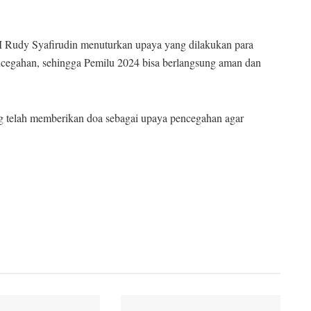
M Rudy Syafirudin menuturkan upaya yang dilakukan para
cegahan, sehingga Pemilu 2024 bisa berlangsung aman dan
g telah memberikan doa sebagai upaya pencegahan agar