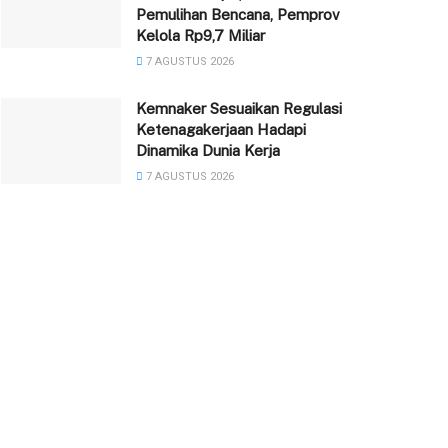
Pemulihan Bencana, Pemprov
Kelola Rp9,7 Miliar
7 AGUSTUS 2026
Kemnaker Sesuaikan Regulasi
Ketenagakerjaan Hadapi
Dinamika Dunia Kerja
7 AGUSTUS 2026