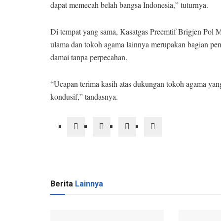
dapat memecah belah bangsa Indonesia,” tuturnya.
Di tempat yang sama, Kasatgas Preemtif Brigjen Pol 
ulama dan tokoh agama lainnya merupakan bagian pen
damai tanpa perpecahan.
“Ucapan terima kasih atas dukungan tokoh agama yan
kondusif,” tandasnya.
Berita
Lainnya