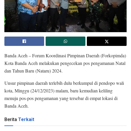
Banda Aceh – Forum Koordinasi Pimpinan Daerah (Forkopimda)
Kota Banda Aceh melakukan pengecekan pos pengamanan Natal
dan Tahun Baru (Nataru) 2024.
Unsur pimpinan daerah terlebih dulu berkumpul di pendopo wali
kota, Minggu (24/12/2023) malam, baru kemudian keliling
menuju pos-pos pengamanan yang tersebar di empat lokasi di
Banda Aceh.
Berita
Terkait