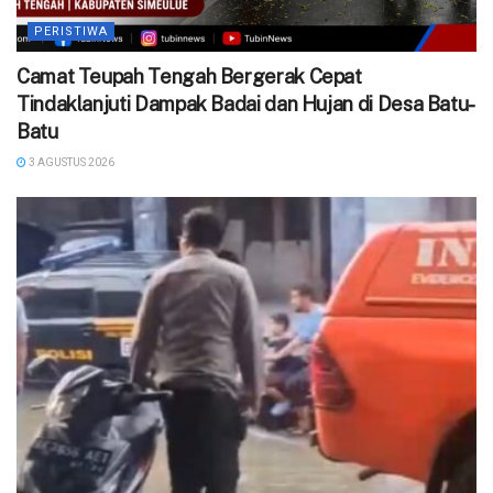
PERISTIWA
Camat Teupah Tengah Bergerak Cepat
Tindaklanjuti Dampak Badai dan Hujan di Desa Batu-
Batu
3 AGUSTUS 2026