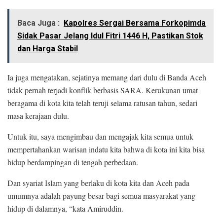
Baca Juga :
Kapolres Sergai Bersama Forkopimda
Sidak Pasar Jelang Idul Fitri 1446 H, Pastikan Stok
dan Harga Stabil
Ia juga mengatakan, sejatinya memang dari dulu di Banda Aceh
tidak pernah terjadi konflik berbasis SARA. Kerukunan umat
beragama di kota kita telah teruji selama ratusan tahun, sedari
masa kerajaan dulu.
Untuk itu, saya mengimbau dan mengajak kita semua untuk
mempertahankan warisan indatu kita bahwa di kota ini kita bisa
hidup berdampingan di tengah perbedaan.
Dan syariat Islam yang berlaku di kota kita dan Aceh pada
umumnya adalah payung besar bagi semua masyarakat yang
hidup di dalamnya, “kata Amiruddin.