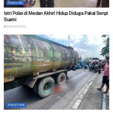
HEADLINE
‎Istri Polisi di Medan Akhiri Hidup Diduga Pakai Senpi
Suami
3 AGUSTUS 2026
PERISTIWA