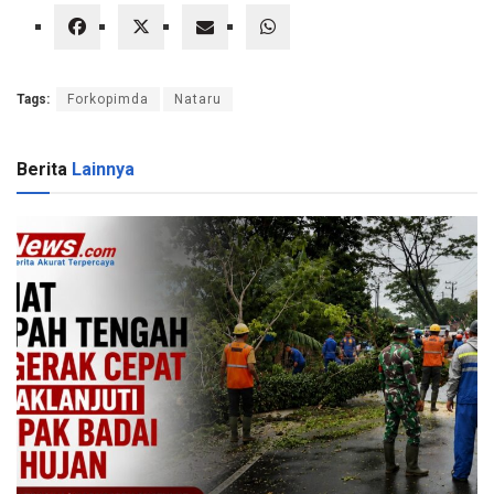
Tags:
Forkopimda
Nataru
Berita
Lainnya