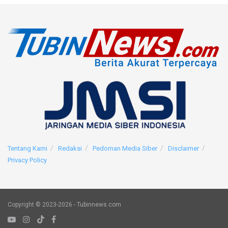
Tentang Kami
Redaksi
Pedoman Media Siber
Disclaimer
Privacy Policy
Copyright © 2023-2026 - Tubinnews.com