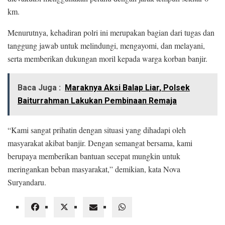
km.
Menurutnya, kehadiran polri ini merupakan bagian dari tugas dan
tanggung jawab untuk melindungi, mengayomi, dan melayani,
serta memberikan dukungan moril kepada warga korban banjir.
Baca Juga :
Maraknya Aksi Balap Liar, Polsek
Baiturrahman Lakukan Pembinaan Remaja
“Kami sangat prihatin dengan situasi yang dihadapi oleh
masyarakat akibat banjir. Dengan semangat bersama, kami
berupaya memberikan bantuan secepat mungkin untuk
meringankan beban masyarakat,” demikian, kata Nova
Suryandaru.