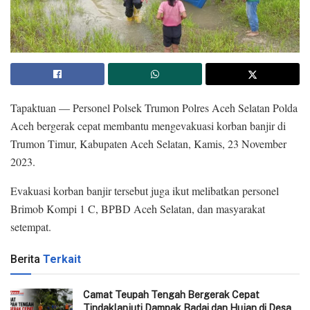
Tapaktuan — Personel Polsek Trumon Polres Aceh Selatan Polda
Aceh bergerak cepat membantu mengevakuasi korban banjir di
Trumon Timur, Kabupaten Aceh Selatan, Kamis, 23 November
2023.
Evakuasi korban banjir tersebut juga ikut melibatkan personel
Brimob Kompi 1 C, BPBD Aceh Selatan, dan masyarakat
setempat.
Berita
Terkait
Camat Teupah Tengah Bergerak Cepat
Tindaklanjuti Dampak Badai dan Hujan di Desa