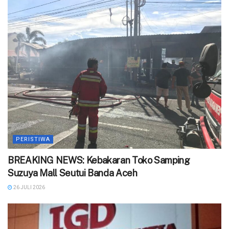
PERISTIWA
BREAKING NEWS: Kebakaran Toko Samping
Suzuya Mall Seutui Banda Aceh
26 JULI 2026