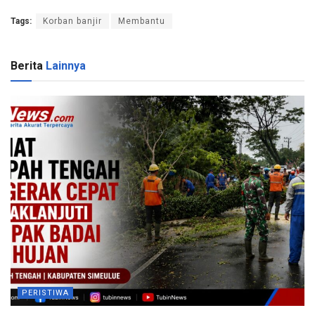
Tags:
Korban banjir
Membantu
Berita
Lainnya
PERISTIWA