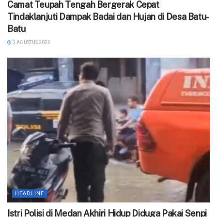
Camat Teupah Tengah Bergerak Cepat
Tindaklanjuti Dampak Badai dan Hujan di Desa Batu-
Batu
3 AGUSTUS 2026
HEADLINE
‎Istri Polisi di Medan Akhiri Hidup Diduga Pakai Senpi