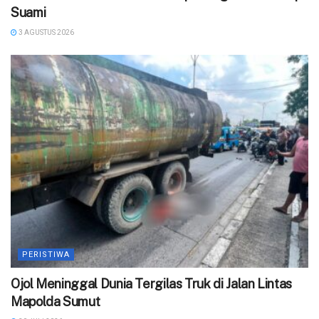
Suami
3 AGUSTUS 2026
PERISTIWA
Ojol Meninggal Dunia Tergilas Truk di Jalan Lintas
Mapolda Sumut