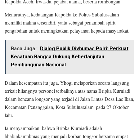
Kapolda Aceh, Irwasda, pejabat utama, beserta rombongan.
Menurutnya, kedatangan Kapolda ke Polres Subulussalam
memiliki makna tersendiri, yaitu sebagai penambah spirit
pengabdian untuk meningkatkan pelayanan kepada masyarakat.
Baca Juga :
Dialog Publik Divhumas Polri: Perkuat
Kesatuan Bangsa Dukung Keberlanjutan
Pembangunan Nasional
Dalam kesempatan itu juga, Yhogi melaporkan secara langsung
terkait hilangnya personel terbaiknya atas nama Bripka Kurniadi
dalam bencana longsor yang terjadi di Jalan Lintas Desa Lae Ikan,
Kecamatan Penanggalan, Kota Subulussalam, pada 27 Oktober
lalu.
Ia menyampaikan, bahwa Bripka Kurniadi adalah
bhabinkamtibmas yang menjadi korban longsor bersama empat