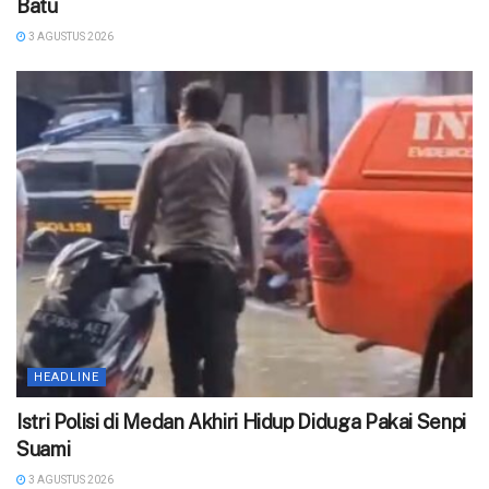
Batu
3 AGUSTUS 2026
HEADLINE
‎Istri Polisi di Medan Akhiri Hidup Diduga Pakai Senpi
Suami
3 AGUSTUS 2026