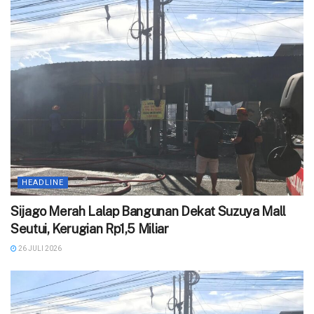
HEADLINE
Sijago Merah Lalap Bangunan Dekat Suzuya Mall
Seutui, Kerugian Rp1,5 Miliar
26 JULI 2026