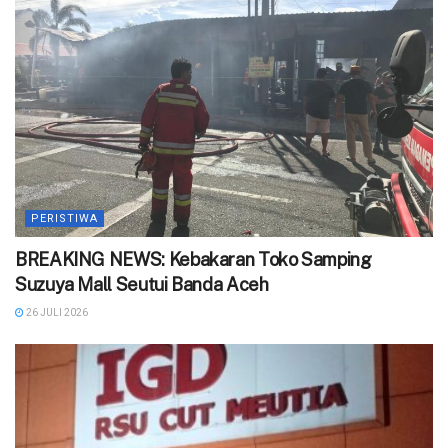
PERISTIWA
BREAKING NEWS: Kebakaran Toko Samping
Suzuya Mall Seutui Banda Aceh
26 JULI 2026