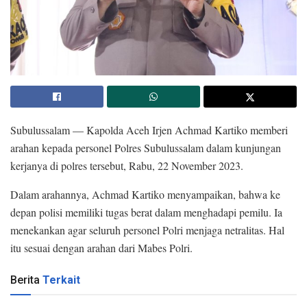
Subulussalam — Kapolda Aceh Irjen Achmad Kartiko memberi
arahan kepada personel Polres Subulussalam dalam kunjungan
kerjanya di polres tersebut, Rabu, 22 November 2023.
Dalam arahannya, Achmad Kartiko menyampaikan, bahwa ke
depan polisi memiliki tugas berat dalam menghadapi pemilu. Ia
menekankan agar seluruh personel Polri menjaga netralitas. Hal
itu sesuai dengan arahan dari Mabes Polri.
Berita
Terkait