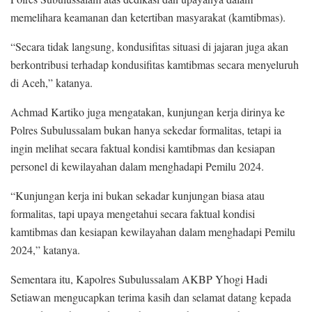
memelihara keamanan dan ketertiban masyarakat (kamtibmas).
“Secara tidak langsung, kondusifitas situasi di jajaran juga akan
berkontribusi terhadap kondusifitas kamtibmas secara menyeluruh
di Aceh,” katanya.
Achmad Kartiko juga mengatakan, kunjungan kerja dirinya ke
Polres Subulussalam bukan hanya sekedar formalitas, tetapi ia
ingin melihat secara faktual kondisi kamtibmas dan kesiapan
personel di kewilayahan dalam menghadapi Pemilu 2024.
“Kunjungan kerja ini bukan sekadar kunjungan biasa atau
formalitas, tapi upaya mengetahui secara faktual kondisi
kamtibmas dan kesiapan kewilayahan dalam menghadapi Pemilu
2024,” katanya.
Sementara itu, Kapolres Subulussalam AKBP Yhogi Hadi
Setiawan mengucapkan terima kasih dan selamat datang kepada