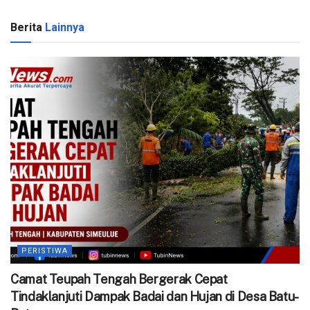
Berita
Lainnya
PERISTIWA
Camat Teupah Tengah Bergerak Cepat
Tindaklanjuti Dampak Badai dan Hujan di Desa Batu-