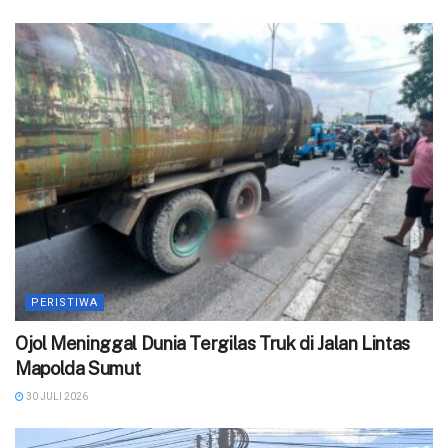
PERISTIWA
Ojol Meninggal Dunia Tergilas Truk di Jalan Lintas
Mapolda Sumut
30 JULI 2026