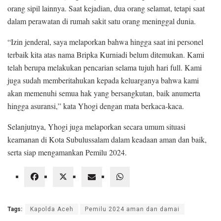
orang sipil lainnya. Saat kejadian, dua orang selamat, tetapi saat
dalam perawatan di rumah sakit satu orang meninggal dunia.
“Izin jenderal, saya melaporkan bahwa hingga saat ini personel
terbaik kita atas nama Bripka Kurniadi belum ditemukan. Kami
telah berupa melakukan pencarian selama tujuh hari full. Kami
juga sudah memberitahukan kepada keluarganya bahwa kami
akan memenuhi semua hak yang bersangkutan, baik anumerta
hingga asuransi,” kata Yhogi dengan mata berkaca-kaca.
Selanjutnya, Yhogi juga melaporkan secara umum situasi
keamanan di Kota Subulussalam dalam keadaan aman dan baik,
serta siap mengamankan Pemilu 2024.
Tags:
Kapolda Aceh
Pemilu 2024 aman dan damai