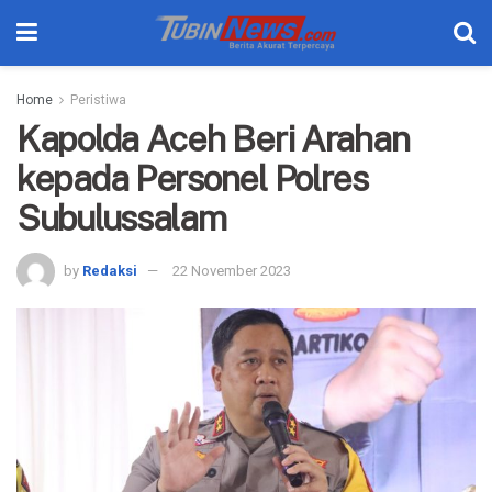
Home
Peristiwa
Kapolda Aceh Beri Arahan
kepada Personel Polres
Subulussalam
by
Redaksi
22 November 2023