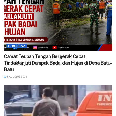
PERISTIWA
Camat Teupah Tengah Bergerak Cepat
Tindaklanjuti Dampak Badai dan Hujan di Desa Batu-
Batu
3 AGUSTUS 2026