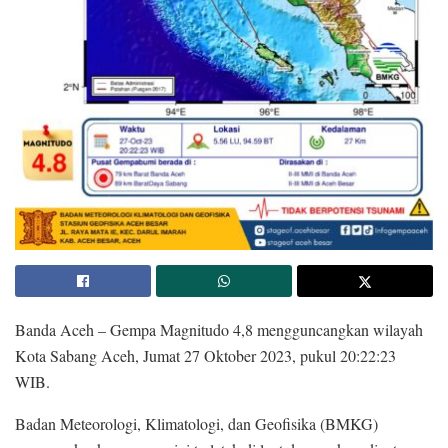
Banda Aceh – Gempa Magnitudo 4,8 mengguncangkan wilayah
Kota Sabang Aceh, Jumat 27 Oktober 2023, pukul 20:22:23
WIB.
Badan Meteorologi, Klimatologi, dan Geofisika (BMKG)