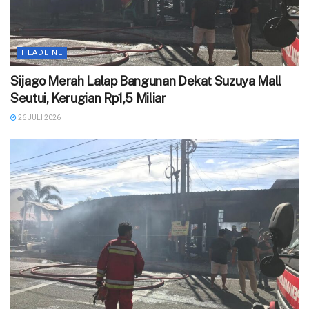
HEADLINE
Sijago Merah Lalap Bangunan Dekat Suzuya Mall
Seutui, Kerugian Rp1,5 Miliar
26 JULI 2026