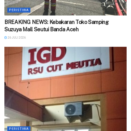
PERISTIWA
BREAKING NEWS: Kebakaran Toko Samping
Suzuya Mall Seutui Banda Aceh
26 JULI 2026
PERISTIWA