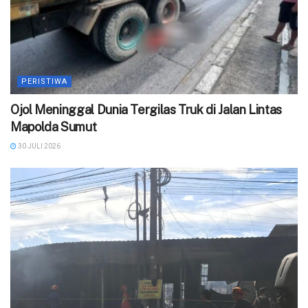
PERISTIWA
Ojol Meninggal Dunia Tergilas Truk di Jalan Lintas
Mapolda Sumut
30 JULI 2026