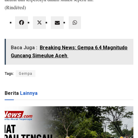
(Rindi/red)
Baca Juga :
‎Breaking News: Gempa 6.4 Magnitudo
Guncang Simeulue Aceh ‎
Tags:
Gempa
Berita
Lainnya