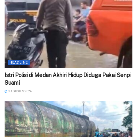
HEADLINE
‎Istri Polisi di Medan Akhiri Hidup Diduga Pakai Senpi
Suami
3 AGUSTUS 2026