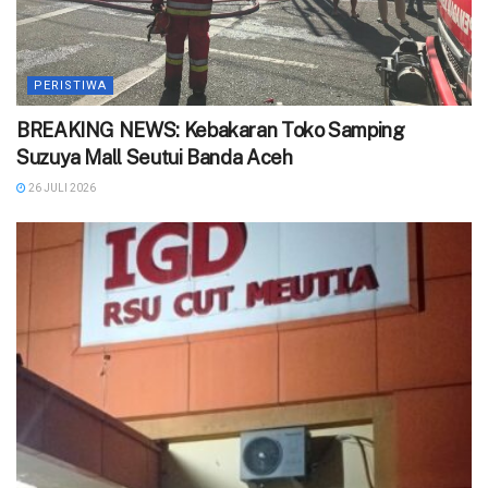
PERISTIWA
BREAKING NEWS: Kebakaran Toko Samping
Suzuya Mall Seutui Banda Aceh
26 JULI 2026