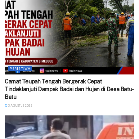
PERISTIWA
Camat Teupah Tengah Bergerak Cepat
Tindaklanjuti Dampak Badai dan Hujan di Desa Batu-
Batu
3 AGUSTUS 2026