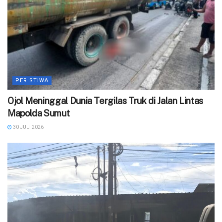
PERISTIWA
Ojol Meninggal Dunia Tergilas Truk di Jalan Lintas
Mapolda Sumut
30 JULI 2026