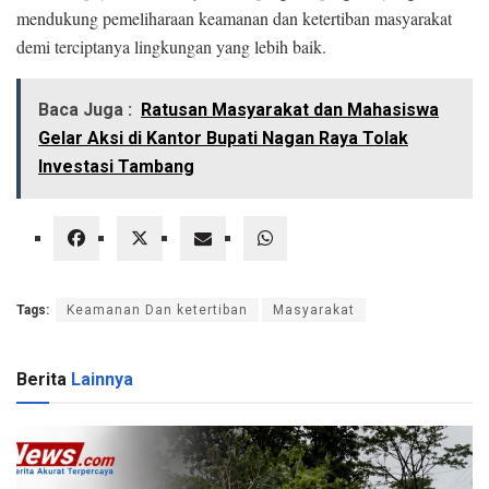
mendukung pemeliharaan keamanan dan ketertiban masyarakat
demi terciptanya lingkungan yang lebih baik.
Baca Juga :
Ratusan Masyarakat dan Mahasiswa
Gelar Aksi di Kantor Bupati Nagan Raya Tolak
Investasi Tambang
Tags:
Keamanan Dan ketertiban
Masyarakat
Berita
Lainnya