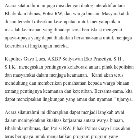
Acara silaturahmi ini juga diisi dengan dialog interaktif antara
Bhabinkamtibmas, Polisi RW, dan warga binaan. Masyarakat di
dusun tersebut diberikan kesempatan untuk menyampaikan
masalah keamanan yang dihadapi serta berdiskusi mengenai
upaya-upaya yang dapat dilakukan bersama-sama untuk menjaga
ketertiban di lingkungan mereka.
Kapolres Gayo Lues, AKBP Setiyawan Eko Prasetiya, S.H.,
S.I.K., menegaskan pentingnya kolaborasi antara pihak kepolisian
dan masyarakat dalam menjaga keamanan. “Kami akan terus
mendukung dan memberikan pemahaman kepada warga binaan
tentang pentingnya keamanan dan ketertiban. Bersama-sama, kita
dapat menciptakan lingkungan yang aman dan nyaman,” ujarnya.
Acara silaturahmi ini diharapkan dapat menjadi langkah awal
dalam meningkatkan kualitas kerjasama antara warga binaan,
Bhabinkamtibmas, dan Polisi RW. Pihak Polres Gayo Lues akan
terus berupaya untuk menjalankan program-program yang