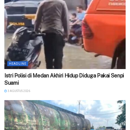
HEADLINE
‎Istri Polisi di Medan Akhiri Hidup Diduga Pakai Senpi
Suami
3 AGUSTUS 2026