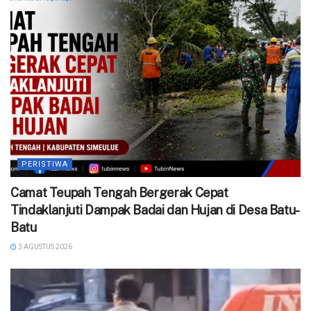
PERISTIWA
Camat Teupah Tengah Bergerak Cepat
Tindaklanjuti Dampak Badai dan Hujan di Desa Batu-
Batu
3 AGUSTUS 2026