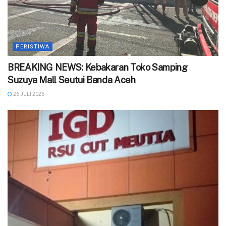
PERISTIWA
BREAKING NEWS: Kebakaran Toko Samping
Suzuya Mall Seutui Banda Aceh
26 JULI 2026