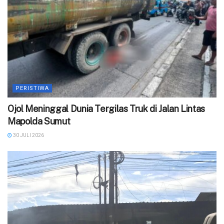
PERISTIWA
Ojol Meninggal Dunia Tergilas Truk di Jalan Lintas
Mapolda Sumut
30 JULI 2026