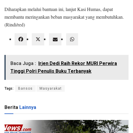
Diharapkan melalui bantuan ini, lanjut Kasi Humas, dapat
membantu meringankan beban masyarakat yang membutuhkan.
(Rindi/red)
Baca Juga :
Irjen Dedi Raih Rekor MURI Perwira
Tinggi Polri Penulis Buku Terbanyak
Tags:
Bansos
Masyarakat
Berita
Lainnya