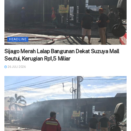
HEADLINE
Sijago Merah Lalap Bangunan Dekat Suzuya Mall
Seutui, Kerugian Rp1,5 Miliar
26 JULI 2026