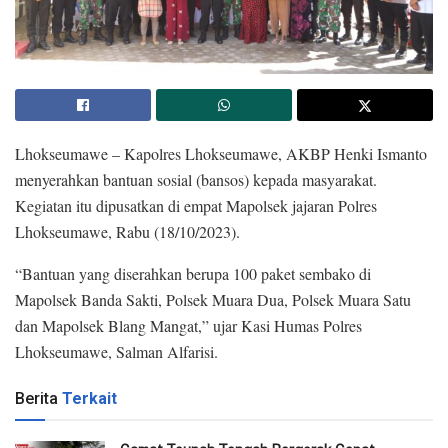
Lhokseumawe – Kapolres Lhokseumawe, AKBP Henki Ismanto
menyerahkan bantuan sosial (bansos) kepada masyarakat.
Kegiatan itu dipusatkan di empat Mapolsek jajaran Polres
Lhokseumawe, Rabu (18/10/2023).
“Bantuan yang diserahkan berupa 100 paket sembako di
Mapolsek Banda Sakti, Polsek Muara Dua, Polsek Muara Satu
dan Mapolsek Blang Mangat,” ujar Kasi Humas Polres
Lhokseumawe, Salman Alfarisi.
Berita
Terkait