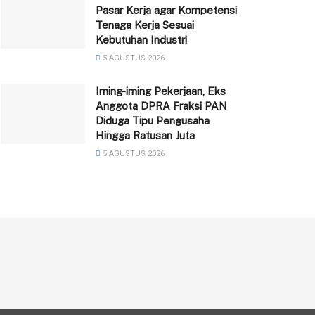
Pasar Kerja agar Kompetensi
Tenaga Kerja Sesuai
Kebutuhan Industri
5 AGUSTUS 2026
Iming-iming Pekerjaan, Eks
Anggota DPRA Fraksi PAN
Diduga Tipu Pengusaha
Hingga Ratusan Juta
5 AGUSTUS 2026