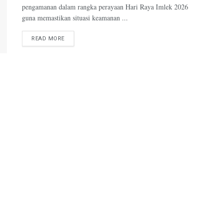
pengamanan dalam rangka perayaan Hari Raya Imlek 2026
guna memastikan situasi keamanan ...
DETAILS
READ MORE