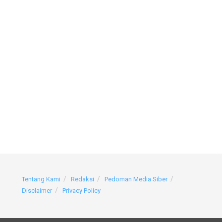
Tentang Kami
Redaksi
Pedoman Media Siber
Disclaimer
Privacy Policy