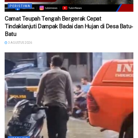
PERISTIWA
Camat Teupah Tengah Bergerak Cepat
Tindaklanjuti Dampak Badai dan Hujan di Desa Batu-
Batu
3 AGUSTUS 2026