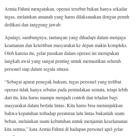
Armia Fahmi mengatakan, operasi tersrbut bukan hanya sekadar
tugas, melainkan amanah yang harus dilaksanakan dengan penuh
dedikasi dan tanggung jawab.
Apalagi, sambungnya, tantangan yang dihadapi dalam menjaga
keamanan dan ketertiban masyarakat ke depan makin kompleks.
Oleh karena itu, gelar pasukan dalam operasi ini merupakan
langkah awal yang sangat penting untuk memastikan seluruh
personel siap dalam segala situasi.
“Sebagai aparat penegak hukum, tugas personel yang terlibat
operasi tidak hanya sebatas pada penindakan semata, tetapi lebih
dari itu, kita harus mampu menjadi contoh dan teladan bagi
masyarakat dalam berlalu lintas. Kita harus bisa menunjukkan
bahwa kepatuhan terhadap peraturan lalu lintas bukanlah suatu
beban, melainkan suatu kebutuhan untuk menjamin keselamatan
kita semua,” kata Armia Fahmi di hadapan personel apel gelar