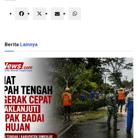
Berita
Lainnya