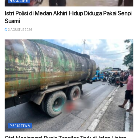
HEADLINE
‎Istri Polisi di Medan Akhiri Hidup Diduga Pakai Senpi
Suami
3 AGUSTUS 2026
PERISTIWA