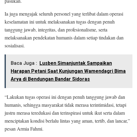
pasukan.
Ia juga mengajak seluruh personel yang terlibat dalam operasi
keselamatan ini untuk melaksanakan tugas dengan penuh
tanggung jawab, integritas, dan profesionalisme, serta
melaksanakan pendekatan humanis dalam setiap tindakan dan
sosialisasi.
Baca Juga :
Lusben Simanjuntak Sampaikan
Harapan Petani Saat Kunjungan Wamendagri Bima
Arya di Bendungan Bandar Sidoras
“Lakukan tugas operasi ini dengan penuh tanggung jawab dan
humanis, sehingga masyarakat tidak merasa terintimidasi, tetapi
justru merasa teredukasi dan terinspirasi untuk ikut serta dalam
menciptakan kondisi berlalu lintas yang aman, tertib, dan lancar,”
pesan Armia Fahmi.