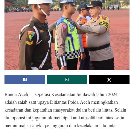
Banda Aceh — Operasi Keselamatan Seulawah tahun 2024
adalah salah satu upaya Ditlantas Polda Aceh meningkatkan
kesadaran dan kepatuhan masyarakat dalam berlalu lintas. Selain
itu, operasi ini juga untuk menciptakan kamseltibcarlantas, serta
meminimalisir angka pelanggaran dan kecelakaan lalu lintas