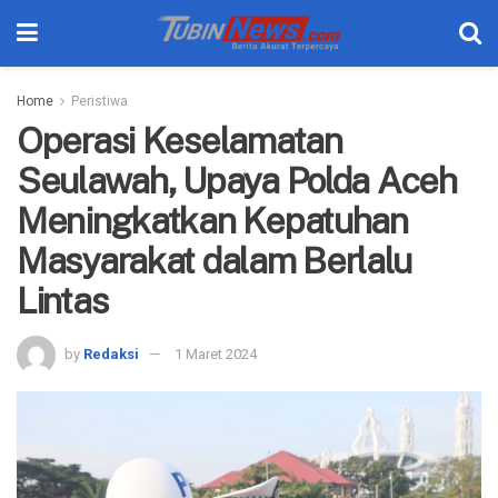
Home
Peristiwa
Operasi Keselamatan
Seulawah, Upaya Polda Aceh
Meningkatkan Kepatuhan
Masyarakat dalam Berlalu
Lintas
by
Redaksi
1 Maret 2024