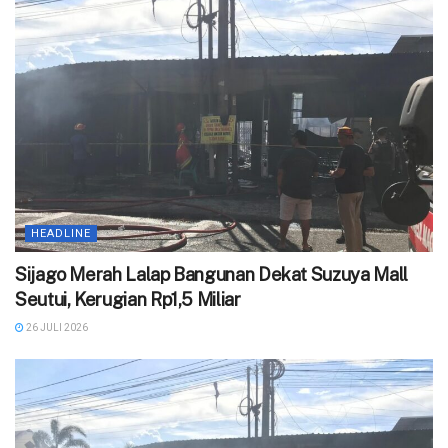
HEADLINE
Sijago Merah Lalap Bangunan Dekat Suzuya Mall
Seutui, Kerugian Rp1,5 Miliar
26 JULI 2026