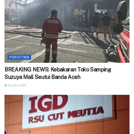
PERISTIWA
BREAKING NEWS: Kebakaran Toko Samping
Suzuya Mall Seutui Banda Aceh
26 JULI 2026