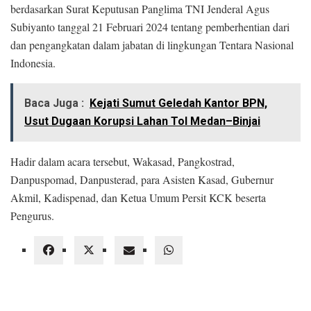
berdasarkan Surat Keputusan Panglima TNI Jenderal Agus
Subiyanto tanggal 21 Februari 2024 tentang pemberhentian dari
dan pengangkatan dalam jabatan di lingkungan Tentara Nasional
Indonesia.
Baca Juga :
Kejati Sumut Geledah Kantor BPN,
Usut Dugaan Korupsi Lahan Tol Medan–Binjai
Hadir dalam acara tersebut, Wakasad, Pangkostrad,
Danpuspomad, Danpusterad, para Asisten Kasad, Gubernur
Akmil, Kadispenad, dan Ketua Umum Persit KCK beserta
Pengurus.