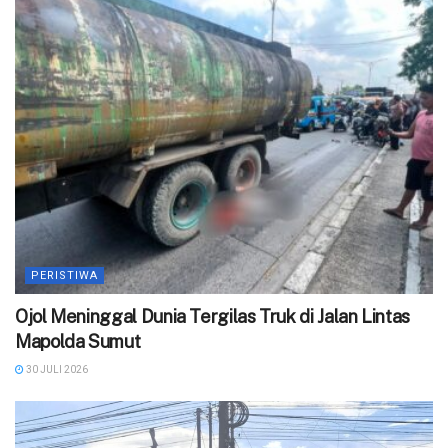
PERISTIWA
Ojol Meninggal Dunia Tergilas Truk di Jalan Lintas
Mapolda Sumut
30 JULI 2026