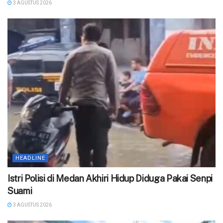
3 AGUSTUS 2026
HEADLINE
‎Istri Polisi di Medan Akhiri Hidup Diduga Pakai Senpi
Suami
3 AGUSTUS 2026