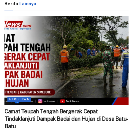
Berita
Lainnya
PERISTIWA
Camat Teupah Tengah Bergerak Cepat
Tindaklanjuti Dampak Badai dan Hujan di Desa Batu-
Batu