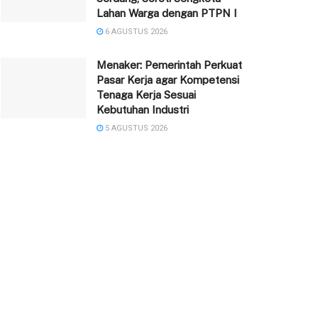
Lahan Warga dengan PTPN I
6 AGUSTUS 2026
Menaker: Pemerintah Perkuat
Pasar Kerja agar Kompetensi
Tenaga Kerja Sesuai
Kebutuhan Industri
5 AGUSTUS 2026