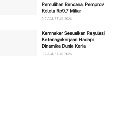
Pemulihan Bencana, Pemprov
Kelola Rp9,7 Miliar
7 AGUSTUS 2026
Kemnaker Sesuaikan Regulasi
Ketenagakerjaan Hadapi
Dinamika Dunia Kerja
7 AGUSTUS 2026