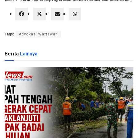
Tags:
Advokasi Wartawan
Berita
Lainnya