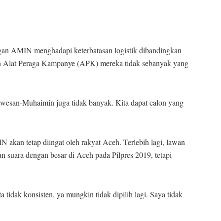
ngan AMIN menghadapi keterbatasan logistik dibandingkan
an Alat Peraga Kampanye (APK) mereka tidak sebanyak yang
swesan-Muhaimin juga tidak banyak. Kita dapat calon yang
 akan tetap diingat oleh rakyat Aceh. Terlebih lagi, lawan
 suara dengan besar di Aceh pada Pilpres 2019, tetapi
 tidak konsisten, ya mungkin tidak dipilih lagi. Saya tidak