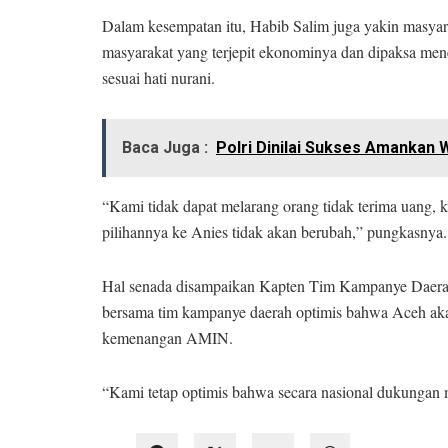
Dalam kesempatan itu, Habib Salim juga yakin masyar
masyarakat yang terjepit ekonominya dan dipaksa mene
sesuai hati nurani.
Baca Juga :
Polri Dinilai Sukses Amanka
“Kami tidak dapat melarang orang tidak terima uang,
pilihannya ke Anies tidak akan berubah,” pungkasnya.
Hal senada disampaikan Kapten Tim Kampanye Daera
bersama tim kampanye daerah optimis bahwa Aceh akan 
kemenangan AMIN.
“Kami tetap optimis bahwa secara nasional dukungan 