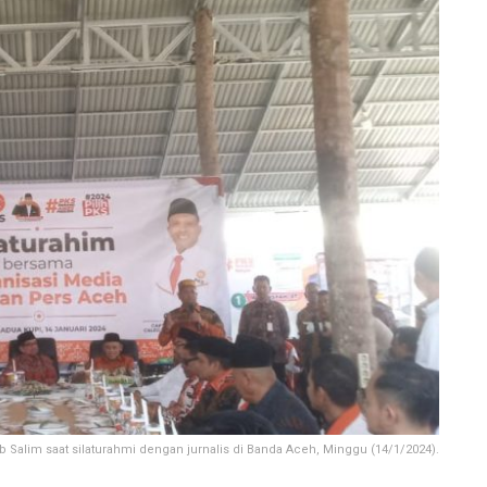
b Salim saat silaturahmi dengan jurnalis di Banda Aceh, Minggu (14/1/2024).