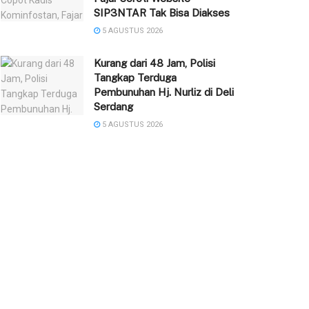
SIP3NTAR Tak Bisa Diakses
5 AGUSTUS 2026
‎Kurang dari 48 Jam, Polisi
Tangkap Terduga
Pembunuhan Hj. Nurliz di Deli
Serdang
5 AGUSTUS 2026