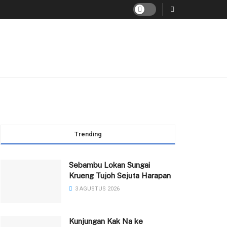
Trending
Sebambu Lokan Sungai
Krueng Tujoh Sejuta Harapan
3 AGUSTUS 2026
Kunjungan Kak Na ke