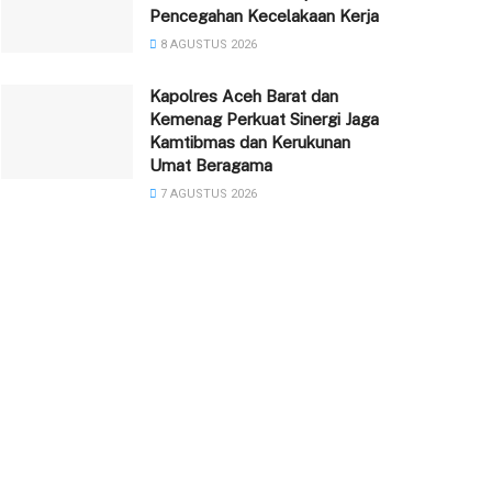
Pencegahan Kecelakaan Kerja
8 AGUSTUS 2026
Kapolres Aceh Barat dan
Kemenag Perkuat Sinergi Jaga
Kamtibmas dan Kerukunan
Umat Beragama
7 AGUSTUS 2026