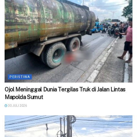
PERISTIWA
Ojol Meninggal Dunia Tergilas Truk di Jalan Lintas
Mapolda Sumut
30 JULI 2026