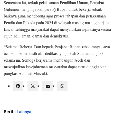
Sementara itu, terkait pelaksanaan Pemilihan Umum, Penjabat
Gubernur mengingatkan para Pj Bupati untuk bekerja sebaik-
baiknya guna mendorong agar proses tahapan dan pelaksanaan
Pemilu dan Pilkada pada 2024 di wilayah masing-masing berjalan
lancar, sehingga masyarakat dapat menyalurkan aspirasinya secara
Jujur, adil, aman, damai dan demokratis.
“Selamat Bekerja. Dan kepada Penjabat Bupati sebelumnya, saya
ucapkan terimakasih atas dedikasi yang telah Saudara tunjukkan
selama ini. Semoga kerjasama membangun Aceh dan
mewujudkan kesejahteraan masyarakat dapat terus ditingkatkan,”
pungkas Achmad Marzuki.
Berita
Lainnya