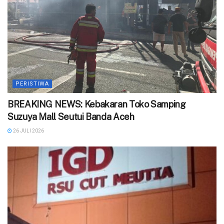
PERISTIWA
BREAKING NEWS: Kebakaran Toko Samping
Suzuya Mall Seutui Banda Aceh
26 JULI 2026