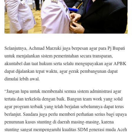
Selanjutnya, Achmad Marzuki juga berpesan agar para Pj Bupati
untuk menjalankan sistem pemerintahan secara transparan,
akuntabel dan taat hukum serta selalu mengupayakan agar APBK
dapat dijalankan tepat waktu, agar gerak pembangunan dapat
dimulai lebih awal.
“Jangan lupa untuk membenahi semua sistem administrasi agar
tertata dan terkelola dengan baik. Bangun team work yang solid
agar program terbaik yang telah berjalan sebelumnya dapat terus
berlanjut. Saudara juga perlu memberi perhatian serius bagi upaya
penurunan kasus stunting di daerah masing-masing, karena
stunting sangat mempengaruhi kualitas SDM generasi muda Aceh