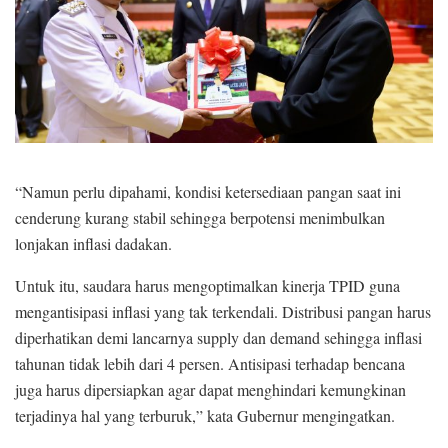
“Namun perlu dipahami, kondisi ketersediaan pangan saat ini
cenderung kurang stabil sehingga berpotensi menimbulkan
lonjakan inflasi dadakan.
Untuk itu, saudara harus mengoptimalkan kinerja TPID guna
mengantisipasi inflasi yang tak terkendali. Distribusi pangan harus
diperhatikan demi lancarnya supply dan demand sehingga inflasi
tahunan tidak lebih dari 4 persen. Antisipasi terhadap bencana
juga harus dipersiapkan agar dapat menghindari kemungkinan
terjadinya hal yang terburuk,” kata Gubernur mengingatkan.