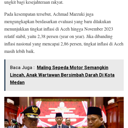
ungkit bagi kesejahteraan rakyat.
Pada kesempatan tersebut, Achmad Marzuki juga
mengungkapkan berdasarkan evaluasi yang baru dilakukan
menunjukkan tingkat inflasi di Aceh hingga November 2023
relatif stabil, yaitu 2,38 persen (year on year). Jika dibanding
inflasi nasional yang mencapai 2,86 persen, tingkat inflasi di Aceh
masih lebih baik.
Baca Juga :
Maling Sepeda Motor Semangkin
Lincah, Anak Wartawan Bersimbah Darah Di Kota
Medan