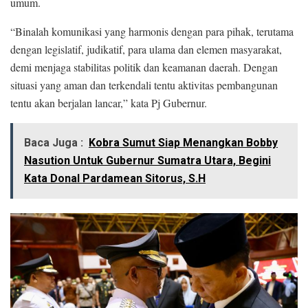
umum.
“Binalah komunikasi yang harmonis dengan para pihak, terutama
dengan legislatif, judikatif, para ulama dan elemen masyarakat,
demi menjaga stabilitas politik dan keamanan daerah. Dengan
situasi yang aman dan terkendali tentu aktivitas pembangunan
tentu akan berjalan lancar,” kata Pj Gubernur.
Baca Juga :
Kobra Sumut Siap Menangkan Bobby
Nasution Untuk Gubernur Sumatra Utara, Begini
Kata Donal Pardamean Sitorus, S.H