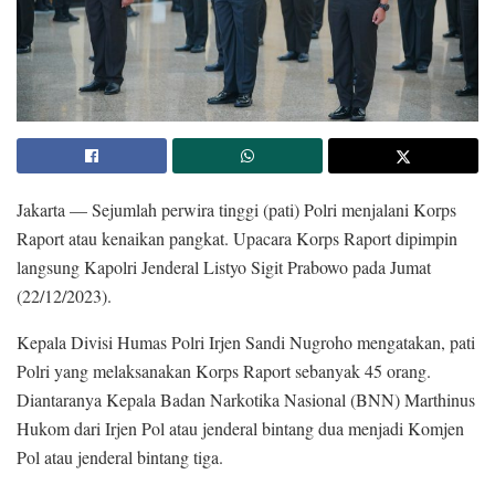
Jakarta — Sejumlah perwira tinggi (pati) Polri menjalani Korps
Raport atau kenaikan pangkat. Upacara Korps Raport dipimpin
langsung Kapolri Jenderal Listyo Sigit Prabowo pada Jumat
(22/12/2023).
Kepala Divisi Humas Polri Irjen Sandi Nugroho mengatakan, pati
Polri yang melaksanakan Korps Raport sebanyak 45 orang.
Diantaranya Kepala Badan Narkotika Nasional (BNN) Marthinus
Hukom dari Irjen Pol atau jenderal bintang dua menjadi Komjen
Pol atau jenderal bintang tiga.