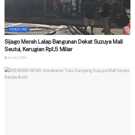
HEADLINE
Sijago Merah Lalap Bangunan Dekat Suzuya Mall
Seutui, Kerugian Rp1,5 Miliar
26 JULI 2026