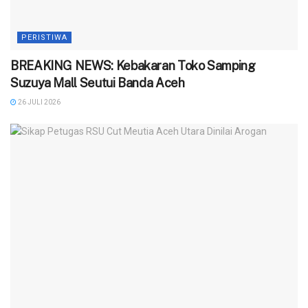
PERISTIWA
BREAKING NEWS: Kebakaran Toko Samping
Suzuya Mall Seutui Banda Aceh
26 JULI 2026