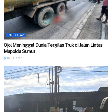
PERISTIWA
Ojol Meninggal Dunia Tergilas Truk di Jalan Lintas
Mapolda Sumut
30 JULI 2026