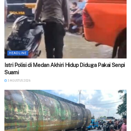
HEADLINE
‎Istri Polisi di Medan Akhiri Hidup Diduga Pakai Senpi
Suami
3 AGUSTUS 2026