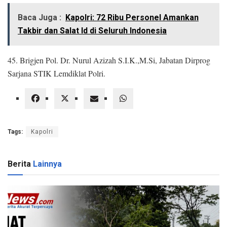
Baca Juga :
Kapolri: 72 Ribu Personel Amankan
Takbir dan Salat Id di Seluruh Indonesia
45. Brigjen Pol. Dr. Nurul Azizah S.I.K.,M.Si, Jabatan Dirprog
Sarjana STIK Lemdiklat Polri.
Tags:
Kapolri
Berita
Lainnya