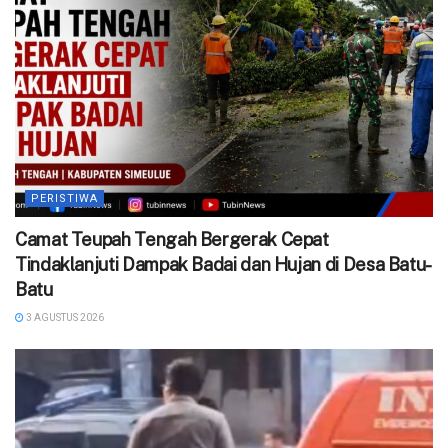
PERISTIWA
Camat Teupah Tengah Bergerak Cepat
Tindaklanjuti Dampak Badai dan Hujan di Desa Batu-
Batu
3 AGUSTUS 2026