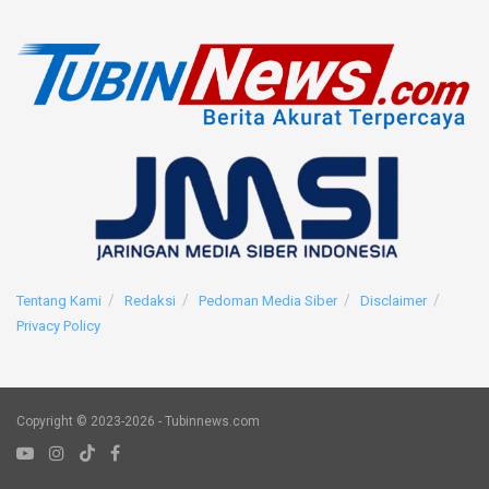
Tentang Kami
Redaksi
Pedoman Media Siber
Disclaimer
Privacy Policy
Copyright © 2023-2026 - Tubinnews.com