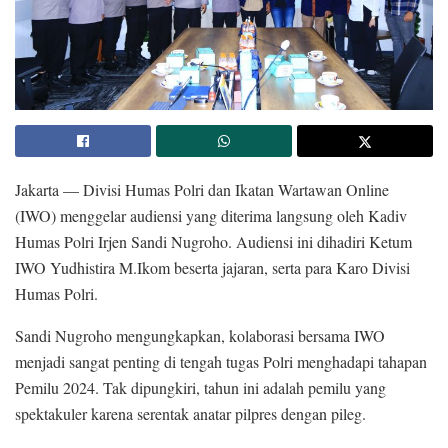
Jakarta — Divisi Humas Polri dan Ikatan Wartawan Online
(IWO) menggelar audiensi yang diterima langsung oleh Kadiv
Humas Polri Irjen Sandi Nugroho. Audiensi ini dihadiri Ketum
IWO Yudhistira M.Ikom beserta jajaran, serta para Karo Divisi
Humas Polri.
Sandi Nugroho mengungkapkan, kolaborasi bersama IWO
menjadi sangat penting di tengah tugas Polri menghadapi tahapan
Pemilu 2024. Tak dipungkiri, tahun ini adalah pemilu yang
spektakuler karena serentak anatar pilpres dengan pileg.