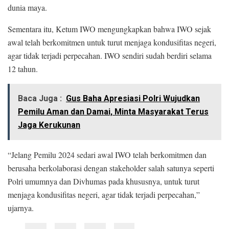
dunia maya.
Sementara itu, Ketum IWO mengungkapkan bahwa IWO sejak
awal telah berkomitmen untuk turut menjaga kondusifitas negeri,
agar tidak terjadi perpecahan. IWO sendiri sudah berdiri selama
12 tahun.
Baca Juga :
Gus Baha Apresiasi Polri Wujudkan
Pemilu Aman dan Damai, Minta Masyarakat Terus
Jaga Kerukunan
“Jelang Pemilu 2024 sedari awal IWO telah berkomitmen dan
berusaha berkolaborasi dengan stakeholder salah satunya seperti
Polri umumnya dan Divhumas pada khususnya, untuk turut
menjaga kondusifitas negeri, agar tidak terjadi perpecahan,”
ujarnya.