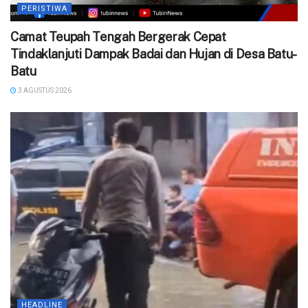
PERISTIWA
Camat Teupah Tengah Bergerak Cepat
Tindaklanjuti Dampak Badai dan Hujan di Desa Batu-
Batu
3 AGUSTUS 2026
HEADLINE