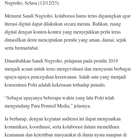
Nugroho, Selasa (12/12/23).
Menurut Sandi Nugroho, kolaborasi harus terus digaungkan agar
literasi digital dapat dilakukan secara merata. Bahkan, ruang
digital dengan konten-konten yang menyejukkan perlu terus
dimasifkan demi menciptakan pemilu yang aman, damai, sejuk
serta bermartabat.
Ditambahkan Sandi Nugroho, pelajaran pada pemilu 2019
menjadi acuan untuk terus mengevaluasi dan menyusun berbagai
upaya-upaya pencegahan kerawanan. Salah satu yang menjadi
konsentrasi Polri adalah kekerasan terhadap jurnalis.
“Sebagai upayanya beberapa waktu yang lalu Polri telah
mengundang Para Pemred Media,” jelasnya.
Ia berharap, dengan kegiatan audiensi ini dapat menguatkan
komunikasi, koordinasi, serta kolaborasi dalam memelihara
keamanan dan ketertiban masyarakat di dunia nyata maupun di