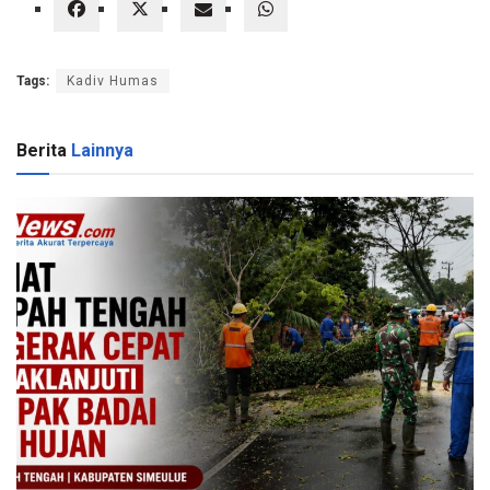
Tags:
Kadiv Humas
Berita
Lainnya