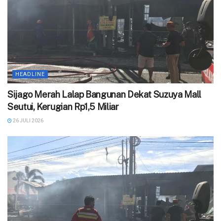
HEADLINE
Sijago Merah Lalap Bangunan Dekat Suzuya Mall
Seutui, Kerugian Rp1,5 Miliar
26 JULI 2026