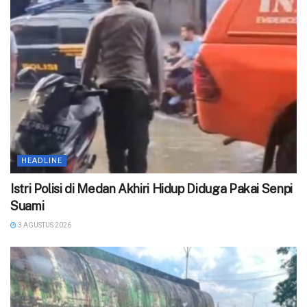
HEADLINE
‎Istri Polisi di Medan Akhiri Hidup Diduga Pakai Senpi
Suami
3 AGUSTUS 2026