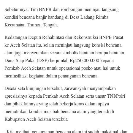
Sebelumnya, Tim BNPB dan rombongan meninjau langsung
kondisi bencana banjir bandang di Desa Ladang Rimba
Kecamatan Trumon Tengah.
Kedatangan Deputi Rehabilitasi dan Rekonstruksi BNPB Pusat
ke Aceh Selatan itu, selain meninjau langsung konsisi bencana
alam juga menyerahkan secara simbolis bantuan berupa bantuan
Dana Siap Pakai (DSP) berjumlah Rp250.000.000 kepada
Pemkab Aceh Selatan untuk operasional posko atau hal untuk
menfasilitasi kegiatan dalam penanganan bencana.
Disela-sela kunjungan tersebut, Jarwansyah menyampaikan
apresiasinya kepada Pemkab Aceh Selatan serta unsur TNI/Polri
dan pihak lainnya yang telah bekerja keras dalam upaya
memulihkan kondisi musibah bencana alam yang terjadi di
Kabupaten Aceh Selatan tersebut.
“Kita melihat, penanganan bencana alam ini sudah maksimal, dan