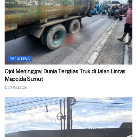
PERISTIWA
Ojol Meninggal Dunia Tergilas Truk di Jalan Lintas
Mapolda Sumut
30 JULI 2026