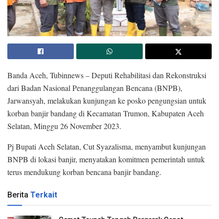
Banda Aceh, Tubinnews – Deputi Rehabilitasi dan Rekonstruksi
dari Badan Nasional Penanggulangan Bencana (BNPB),
Jarwansyah, melakukan kunjungan ke posko pengungsian untuk
korban banjir bandang di Kecamatan Trumon, Kabupaten Aceh
Selatan, Minggu 26 November 2023.
Pj Bupati Aceh Selatan, Cut Syazalisma, menyambut kunjungan
BNPB di lokasi banjir, menyatakan komitmen pemerintah untuk
terus mendukung korban bencana banjir bandang.
Berita
Terkait