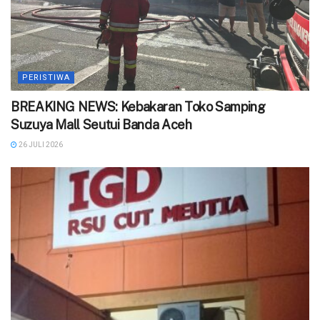
PERISTIWA
BREAKING NEWS: Kebakaran Toko Samping
Suzuya Mall Seutui Banda Aceh
26 JULI 2026