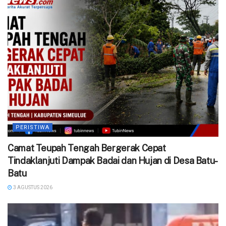
PERISTIWA
Camat Teupah Tengah Bergerak Cepat
Tindaklanjuti Dampak Badai dan Hujan di Desa Batu-
Batu
3 AGUSTUS 2026