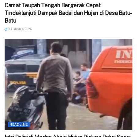
Camat Teupah Tengah Bergerak Cepat
Tindaklanjuti Dampak Badai dan Hujan di Desa Batu-
Batu
3 AGUSTUS 2026
HEADLINE