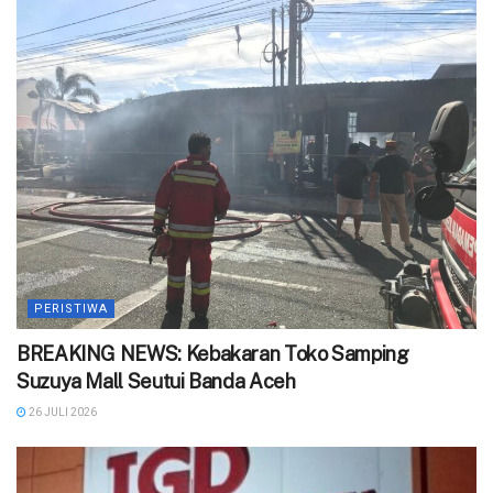
PERISTIWA
BREAKING NEWS: Kebakaran Toko Samping
Suzuya Mall Seutui Banda Aceh
26 JULI 2026