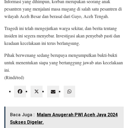
Informasi yang dihimpun, korban merupakan seorang anak
pesantren yang menjalani masa magang di salah satu pesantren di
wilayah Aceh Besar dan berasal dari Gayo, Aceh Tengah.
Tragedi ini telah mengejutkan warga sekitar, dan berita tentang
insiden ini segera menyebar. Investigasi akan penyebab pasti dan
keadaan kecelakaan ini terus berlangsung.
Pihak berwenang sedang berupaya mengumpulkan bukti-bukti
untuk menentukan siapa yang bertanggung jawab atas kecelakaan
ini.
(Rindi/red)
Baca Juga :
Malam Anugerah PWI Aceh Jaya 2024
Sukses Digelar.