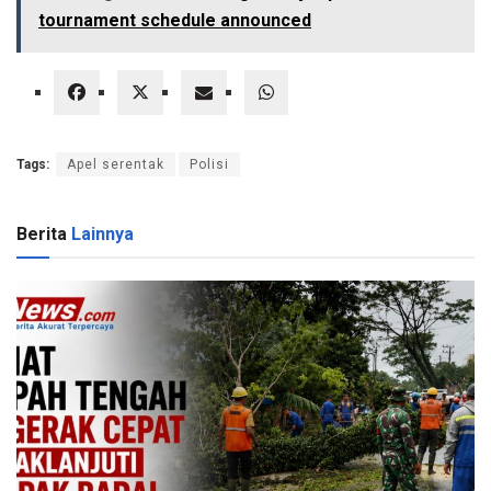
tournament schedule announced
Tags:
Apel serentak
Polisi
Berita
Lainnya