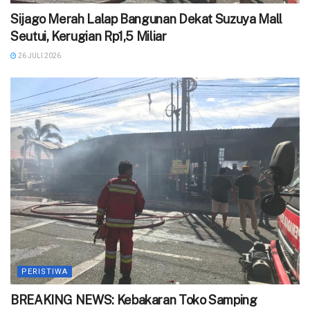
Sijago Merah Lalap Bangunan Dekat Suzuya Mall
Seutui, Kerugian Rp1,5 Miliar
26 JULI 2026
PERISTIWA
BREAKING NEWS: Kebakaran Toko Samping