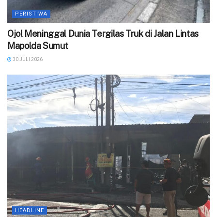
PERISTIWA
Ojol Meninggal Dunia Tergilas Truk di Jalan Lintas
Mapolda Sumut
30 JULI 2026
HEADLINE