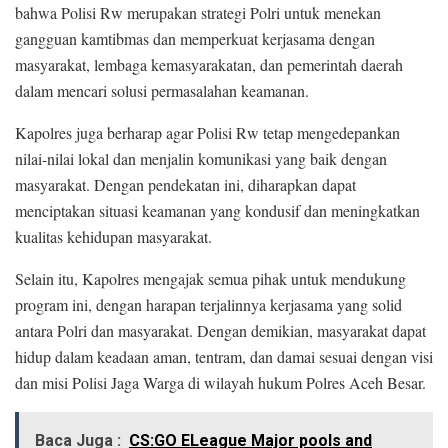
bahwa Polisi Rw merupakan strategi Polri untuk menekan
gangguan kamtibmas dan memperkuat kerjasama dengan
masyarakat, lembaga kemasyarakatan, dan pemerintah daerah
dalam mencari solusi permasalahan keamanan.
Kapolres juga berharap agar Polisi Rw tetap mengedepankan
nilai-nilai lokal dan menjalin komunikasi yang baik dengan
masyarakat. Dengan pendekatan ini, diharapkan dapat
menciptakan situasi keamanan yang kondusif dan meningkatkan
kualitas kehidupan masyarakat.
Selain itu, Kapolres mengajak semua pihak untuk mendukung
program ini, dengan harapan terjalinnya kerjasama yang solid
antara Polri dan masyarakat. Dengan demikian, masyarakat dapat
hidup dalam keadaan aman, tentram, dan damai sesuai dengan visi
dan misi Polisi Jaga Warga di wilayah hukum Polres Aceh Besar.
Baca Juga :
CS:GO ELeague Major pools and