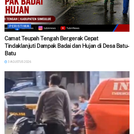
PERISTIWA
Camat Teupah Tengah Bergerak Cepat
Tindaklanjuti Dampak Badai dan Hujan di Desa Batu-
Batu
3 AGUSTUS 2026